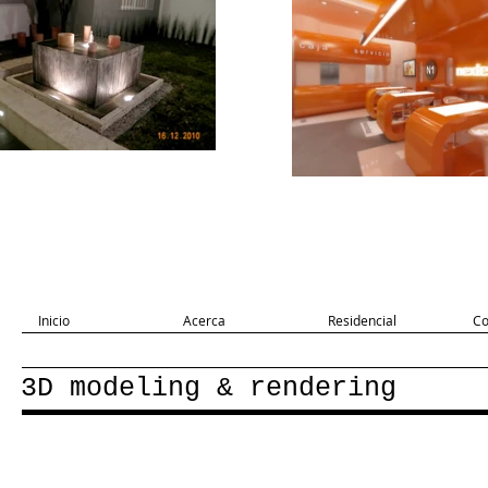
Inicio
Acerca
Residencial
Co
3D modeling & rendering